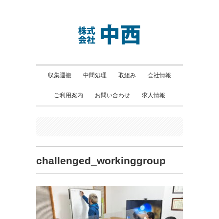
収集運搬
中間処理
取組み
会社情報
ご利用案内
お問い合わせ
求人情報
challenged_workinggroup