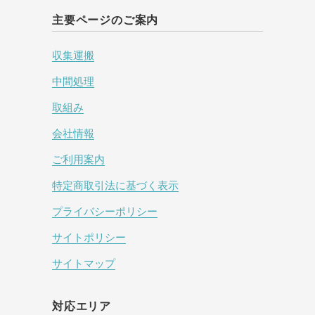
主要ページのご案内
収集運搬
中間処理
取組み
会社情報
ご利用案内
特定商取引法に基づく表示
プライバシーポリシー
サイトポリシー
サイトマップ
対応エリア