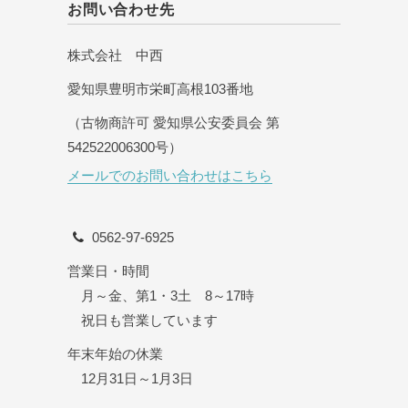
お問い合わせ先
株式会社 中西
愛知県豊明市栄町高根103番地
（古物商許可 愛知県公安委員会 第
542522006300号）
メールでのお問い合わせはこちら
0562-97-6925
営業日・時間
月～金、第1・3土 8～17時
祝日も営業しています
年末年始の休業
12月31日～1月3日