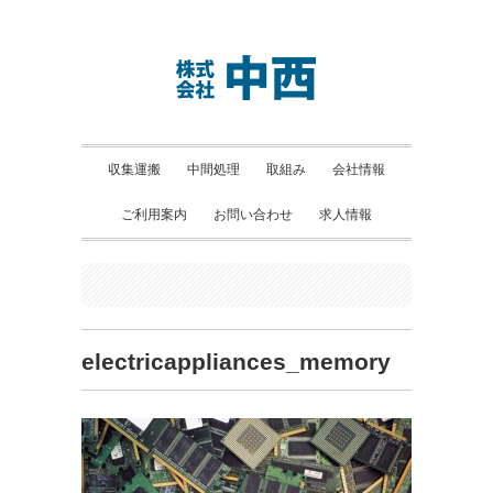
収集運搬
中間処理
取組み
会社情報
ご利用案内
お問い合わせ
求人情報
electricappliances_memory