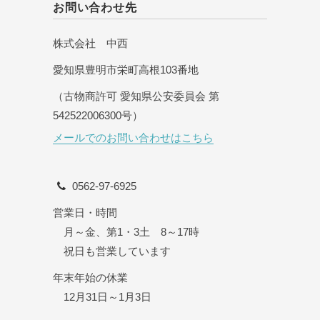
お問い合わせ先
株式会社 中西
愛知県豊明市栄町高根103番地
（古物商許可 愛知県公安委員会 第
542522006300号）
メールでのお問い合わせはこちら
0562-97-6925
営業日・時間
月～金、第1・3土 8～17時
祝日も営業しています
年末年始の休業
12月31日～1月3日