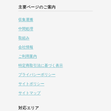
主要ページのご案内
収集運搬
中間処理
取組み
会社情報
ご利用案内
特定商取引法に基づく表示
プライバシーポリシー
サイトポリシー
サイトマップ
対応エリア