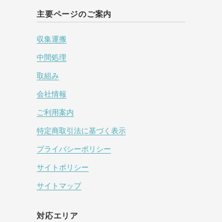
主要ページのご案内
収集運搬
中間処理
取組み
会社情報
ご利用案内
特定商取引法に基づく表示
プライバシーポリシー
サイトポリシー
サイトマップ
対応エリア