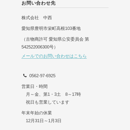
お問い合わせ先
株式会社 中西
愛知県豊明市栄町高根103番地
（古物商許可 愛知県公安委員会 第
542522006300号）
メールでのお問い合わせはこちら
0562-97-6925
営業日・時間
月～金、第1・3土 8～17時
祝日も営業しています
年末年始の休業
12月31日～1月3日