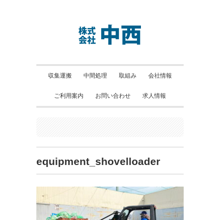
収集運搬
中間処理
取組み
会社情報
ご利用案内
お問い合わせ
求人情報
equipment_shovelloader