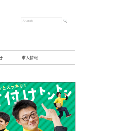
せ
求人情報