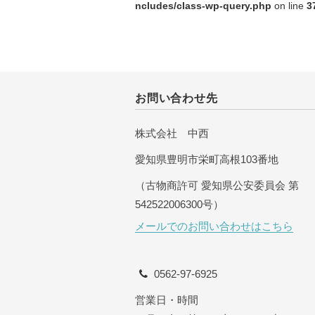
ncludes/class-wp-query.php
on line
3
お問い合わせ先
株式会社 中西
愛知県豊明市栄町高根103番地
（古物商許可 愛知県公安委員会 第
542522006300号）
メールでのお問い合わせはこちら
0562-97-6925
営業日・時間