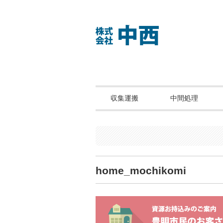
収集運搬
中間処理
home_mochikomi