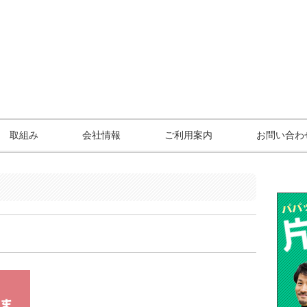
取組み
会社情報
ご利用案内
お問い合わ