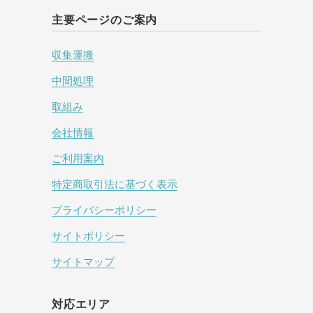
主要ページのご案内
収集運搬
中間処理
取組み
会社情報
ご利用案内
特定商取引法に基づく表示
プライバシーポリシー
サイトポリシー
サイトマップ
対応エリア