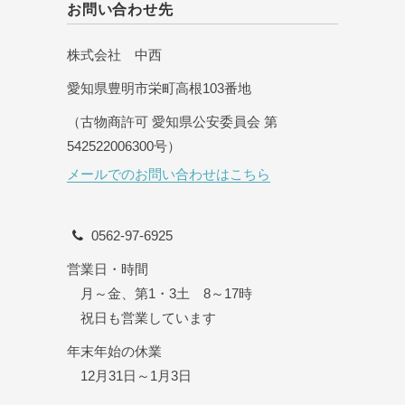
お問い合わせ先
株式会社 中西
愛知県豊明市栄町高根103番地
（古物商許可 愛知県公安委員会 第
542522006300号）
メールでのお問い合わせはこちら
0562-97-6925
営業日・時間
月～金、第1・3土 8～17時
祝日も営業しています
年末年始の休業
12月31日～1月3日