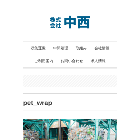
収集運搬
中間処理
取組み
会社情報
ご利用案内
お問い合わせ
求人情報
pet_wrap