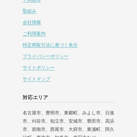
取組み
会社情報
ご利用案内
特定商取引法に基づく表示
プライバシーポリシー
サイトポリシー
サイトマップ
対応エリア
名古屋市、豊明市、東郷町、みよし市、日進
市、刈谷市、知立市、安城市、豊田市、高浜
市、碧南市、西尾市、大府市、東浦町、阿久