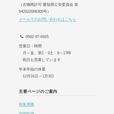
（古物商許可 愛知県公安委員会 第
542522006300号）
メールでのお問い合わせはこちら
0562-97-6925
営業日・時間
月～金、第1・3土 8～17時
祝日も営業しています
年末年始の休業
12月31日～1月3日
主要ページのご案内
収集運搬
中間処理