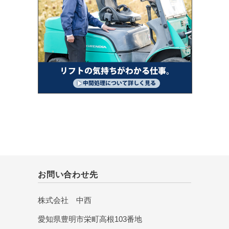
お問い合わせ先
株式会社 中西
愛知県豊明市栄町高根103番地