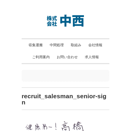
収集運搬
中間処理
取組み
会社情報
ご利用案内
お問い合わせ
求人情報
recruit_salesman_senior-sig
n