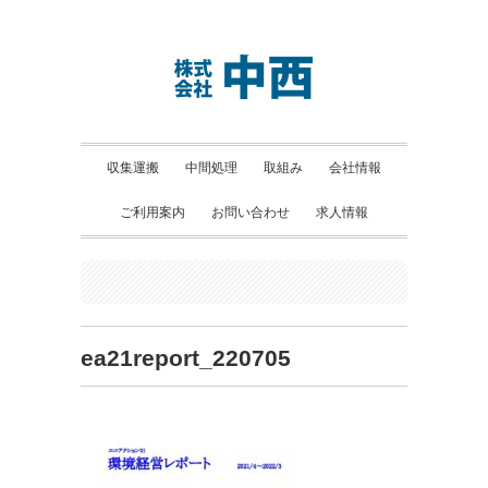
収集運搬
中間処理
取組み
会社情報
ご利用案内
お問い合わせ
求人情報
ea21report_220705