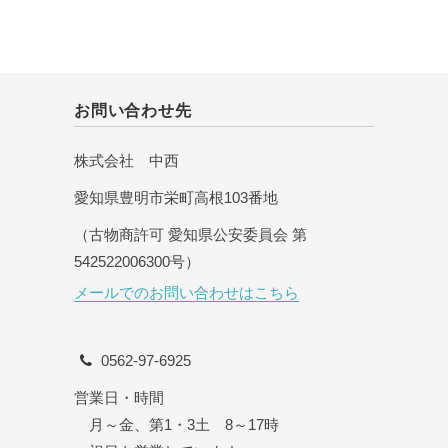
お問い合わせ先
株式会社 中西
愛知県豊明市栄町高根103番地
（古物商許可 愛知県公安委員会 第
542522006300号）
メールでのお問い合わせはこちら
0562-97-6925
営業日・時間
月～金、第1・3土 8～17時