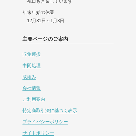
祝日も営業しています
年末年始の休業
12月31日～1月3日
主要ページのご案内
収集運搬
中間処理
取組み
会社情報
ご利用案内
特定商取引法に基づく表示
プライバシーポリシー
サイトポリシー